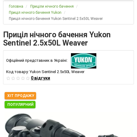
Головна
Приціли нічного бачення
Приціл нічного бачення Yukon
Приціл нічного бачення Yukon Sentinel 2.5x50L Weaver
Приціл нічного бачення Yukon
Sentinel 2.5x50L Weaver
Офіційний представник в Україні:
Код товару:
Yukon Sentinel 2.5x50L Weaver
0 відгуки
ХІТ ПРОДАЖУ
ПОПУЛЯРНИЙ