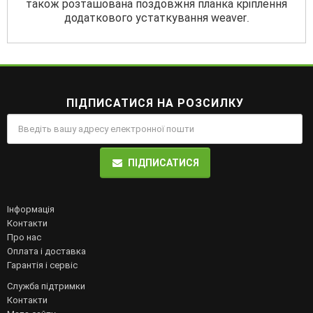
також розташована поздовжня планка кріплення
додаткового устаткування weaver
.
ПІДПИСАТИСЯ НА РОЗСИЛКУ
ПІДПИСАТИСЯ
Інформація
Контакти
Про нас
Оплата і доставка
Гарантія і сервіс
Служба підтримки
Контакти