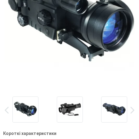
Короткі характеристики