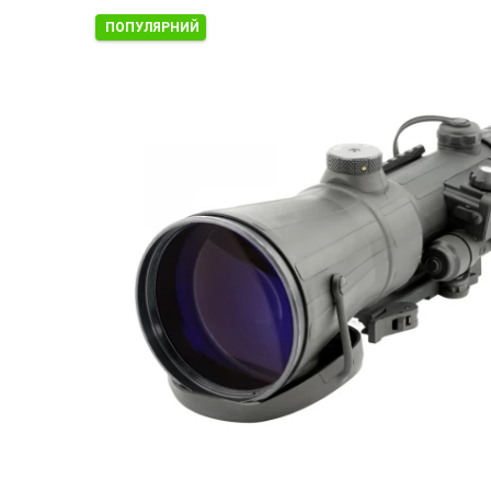
ПОПУЛЯРНИЙ