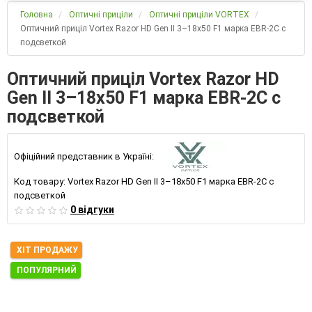
Головна
Оптичні приціли
Оптичні приціли VORTEX
Оптичний приціл Vortex Razor HD Gen II 3–18x50 F1 марка EBR-2C с
подсветкой
Оптичний приціл Vortex Razor HD
Gen II 3–18x50 F1 марка EBR-2C с
подсветкой
Офіційний представник в Україні:
Код товару:
Vortex Razor HD Gen II 3–18x50 F1 марка EBR-2C с
подсветкой
0 відгуки
ХІТ ПРОДАЖУ
ПОПУЛЯРНИЙ