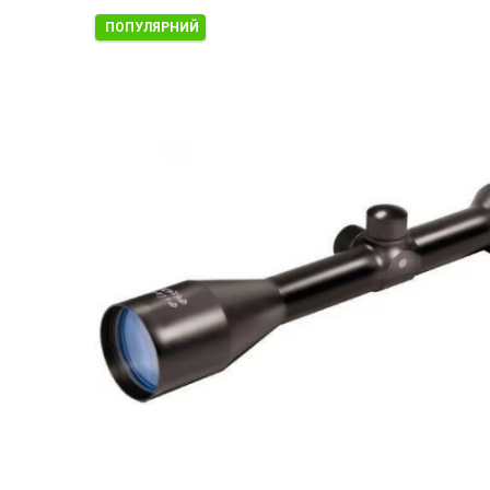
ПОПУЛЯРНИЙ