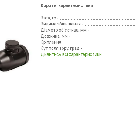
Короткі характеристики
Вага, гр -
Видиме збільшення -
Діаметр об'єктива, мм -
Довжина, мм -
Кріплення -
Кут поля зору, град -
Дивитись всі характеристики