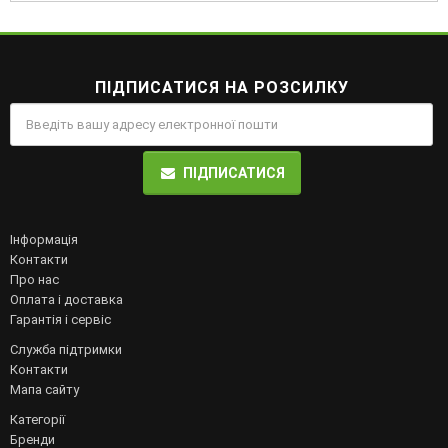
ПІДПИСАТИСЯ НА РОЗСИЛКУ
ПІДПИСАТИСЯ
Інформація
Контакти
Про нас
Оплата і доставка
Гарантія і сервіс
Служба підтримки
Контакти
Мапа сайту
Категорії
Бренди