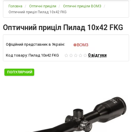
Головна
Оптичні приціли
Оптичні приціли ВОМЗ
Оптичний приціл Пилад 10х42 FKG
Оптичний приціл Пилад 10х42 FKG
Офіційний представник в Україні:
0 відгуки
Код товару:
Пилад 10х42 FKG
ПОПУЛЯРНИЙ