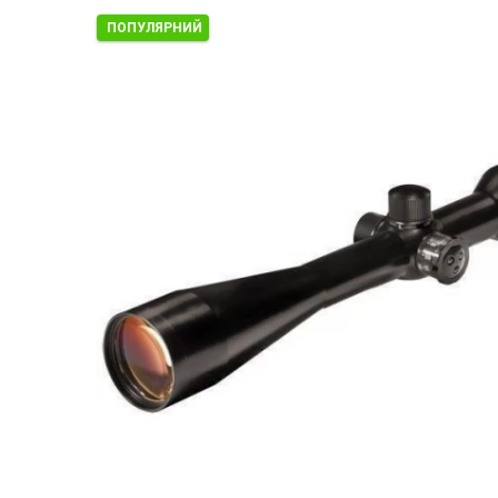
ПОПУЛЯРНИЙ