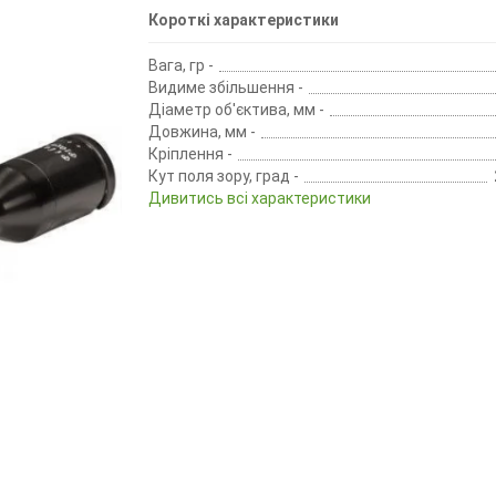
Короткі характеристики
Вага, гр -
Видиме збільшення -
Діаметр об'єктива, мм -
Довжина, мм -
Кріплення -
Кут поля зору, град -
Дивитись всі характеристики