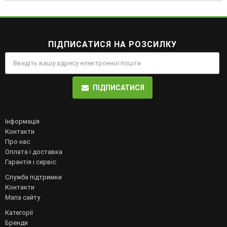
ПІДПИСАТИСЯ НА РОЗСИЛКУ
ПІДПИСАТИСЯ
Інформація
Контакти
Про нас
Оплата і доставка
Гарантія і сервіс
Служба підтримки
Контакти
Мапа сайту
Категорії
Бренди