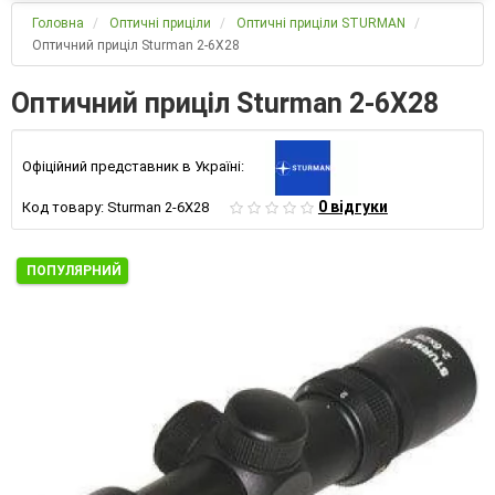
Головна
Оптичні приціли
Оптичні приціли STURMAN
Оптичний приціл Sturman 2-6Х28
Оптичний приціл Sturman 2-6Х28
Офіційний представник в Україні:
0 відгуки
Код товару:
Sturman 2-6Х28
ПОПУЛЯРНИЙ