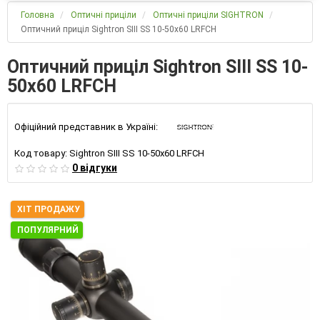
Головна
Оптичні приціли
Оптичні приціли SIGHTRON
Оптичний приціл Sightron SIII SS 10-50x60 LRFCH
Оптичний приціл Sightron SIII SS 10-
50x60 LRFCH
Офіційний представник в Україні:
Код товару:
Sightron SIII SS 10-50x60 LRFCH
0 відгуки
ХІТ ПРОДАЖУ
ПОПУЛЯРНИЙ