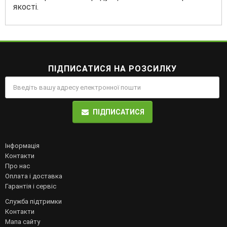
якості.
ПІДПИСАТИСЯ НА РОЗСИЛКУ
ПІДПИСАТИСЯ
Інформація
Контакти
Про нас
Оплата і доставка
Гарантія і сервіс
Служба підтримки
Контакти
Мапа сайту