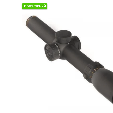
ПОПУЛЯРНИЙ