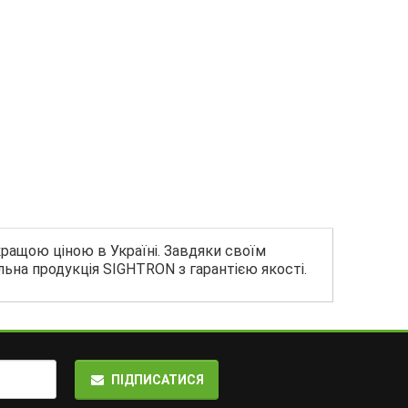
кращою ціною в Україні. Завдяки своїм
льна продукція SIGHTRON з гарантією якості.
ПІДПИСАТИСЯ