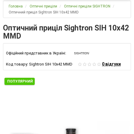
Головна
Оптичні приціли
Оптичні приціли SIGHTRON
Оптичний приціл Sightron SIH 10х42 MMD
Оптичний приціл Sightron SIH 10х42
MMD
Офіційний представник в Україні:
0 відгуки
Код товару:
Sightron SIH 10х42 MMD
ПОПУЛЯРНИЙ