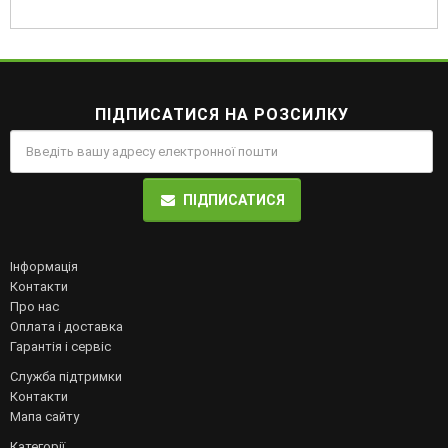
ПІДПИСАТИСЯ НА РОЗСИЛКУ
ПІДПИСАТИСЯ
Інформація
Контакти
Про нас
Оплата і доставка
Гарантія і сервіс
Служба підтримки
Контакти
Мапа сайту
Категорії