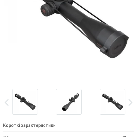
Короткі характеристики