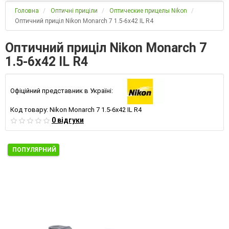
Головна
Оптичні приціли
Оптические прицелы Nikon
Оптичний приціл Nikon Monarch 7 1.5-6x42 IL R4
Оптичний приціл Nikon Monarch 7
1.5-6x42 IL R4
Офіційний представник в Україні:
Код товару:
Nikon Monarch 7 1.5-6x42 IL R4
0 відгуки
ПОПУЛЯРНИЙ