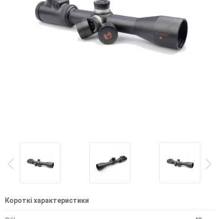
Короткі характеристики