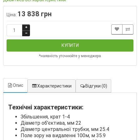
13 838 грн
Ціна:
КУПИТИ
*наявність уточнюйте у менеджера
Опис
Характеристики
Відгуки
(0)
Технічні характеристики:
Збільшення, крат 1-4
Діаметр об'єктива, мм 22
Діаметр центральної трубки, мм 25.4
Поле зору на видаленні 100м, м 35.9