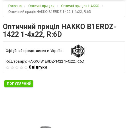
Головна
Оптичні приціли
Оптичні приціли HAKKO
Оптичний приціл HAKKO B1ERDZ-1422 1-4x22, R:6D
Оптичний приціл HAKKO B1ERDZ-
1422 1-4x22, R:6D
Офіційний представник в Україні:
Код товару:
HAKKO B1ERDZ-1422 1-4x22, R:6D
0 відгуки
ПОПУЛЯРНИЙ