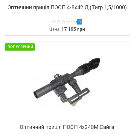
Оптичний приціл ПОСП 4-8х42 Д (Тигр 1,5/1000)
0
17 195 грн
Цена:
ПОПУЛЯРНИЙ
Оптичний приціл ПОСП 4x24ВМ Сайга