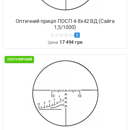
Оптичний приціл ПОСП 4-8х42 ВД (Сайга
1,5/1000)
0
17 494 грн
Цена:
ПОПУЛЯРНИЙ