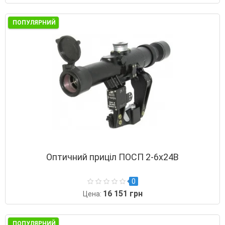
ПОПУЛЯРНИЙ
Оптичний приціл ПОСП 2-6x24В
0
16 151 грн
Цена:
ПОПУЛЯРНИЙ