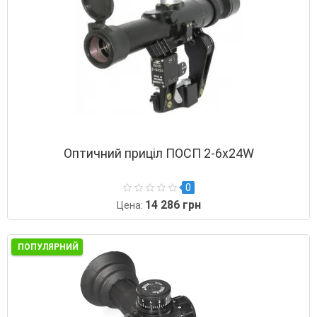
Оптичний приціл ПОСП 2-6х24W
0
14 286 грн
Цена:
ПОПУЛЯРНИЙ