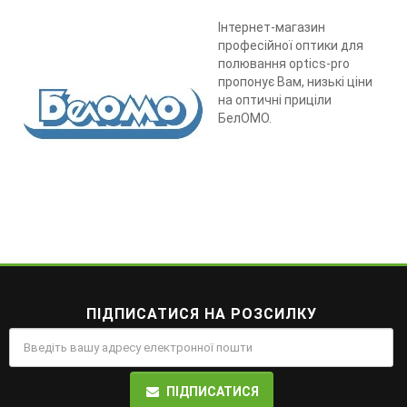
Інтернет-магазин
професійної оптики для
полювання optics-pro
пропонує Вам, низькі ціни
на оптичні приціли
БелОМО.
ПІДПИСАТИСЯ НА РОЗСИЛКУ
ПІДПИСАТИСЯ