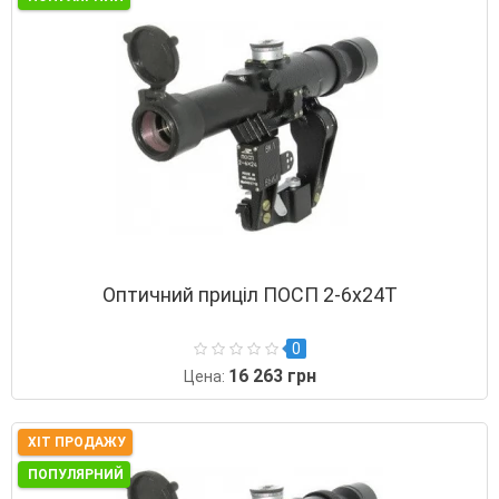
Оптичний приціл ПОСП 2-6x24Т
0
16 263 грн
Цена:
ХІТ ПРОДАЖУ
ПОПУЛЯРНИЙ