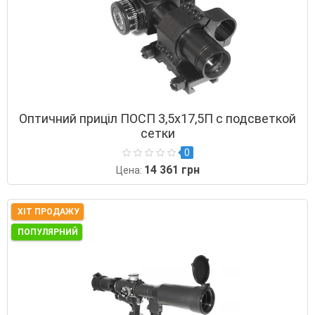
Оптичний приціл ПОСП 3,5х17,5П с подсветкой
сетки
0
14 361 грн
Цена:
ХІТ ПРОДАЖУ
ПОПУЛЯРНИЙ