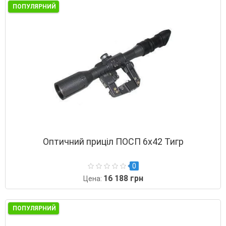
ПОПУЛЯРНИЙ
Оптичний приціл ПОСП 6x42 Тигр
0
16 188 грн
Цена:
ПОПУЛЯРНИЙ