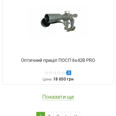
Оптичний приціл ПОСП 6x42В PRO
0
18 650 грн
Цена:
Показати ще