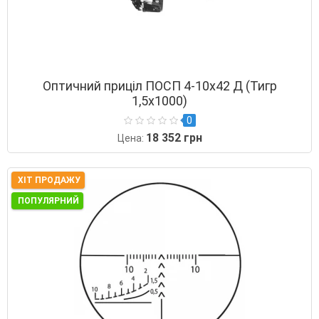
Оптичний приціл ПОСП 4-10х42 Д (Тигр
1,5х1000)
0
18 352 грн
Цена:
ХІТ ПРОДАЖУ
ПОПУЛЯРНИЙ