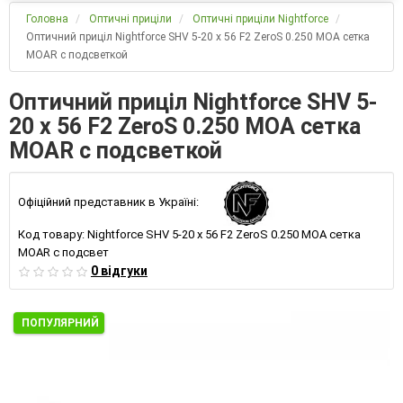
Головна
Оптичні приціли
Оптичні приціли Nightforce
Оптичний приціл Nightforce SHV 5-20 x 56 F2 ZeroS 0.250 MOA сетка
MOAR с подсветкой
Оптичний приціл Nightforce SHV 5-
20 x 56 F2 ZeroS 0.250 MOA сетка
MOAR с подсветкой
Офіційний представник в Україні:
Код товару:
Nightforce SHV 5-20 x 56 F2 ZeroS 0.250 MOA сетка
MOAR с подсвет
0 відгуки
ПОПУЛЯРНИЙ