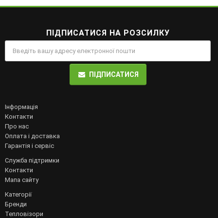
ПІДПИСАТИСЯ НА РОЗСИЛКУ
ПІДПИСАТИСЯ
Інформація
Контакти
Про нас
Оплата і доставка
Гарантія і сервіс
Служба підтримки
Контакти
Мапа сайту
Категорії
Бренди
Тепловізори