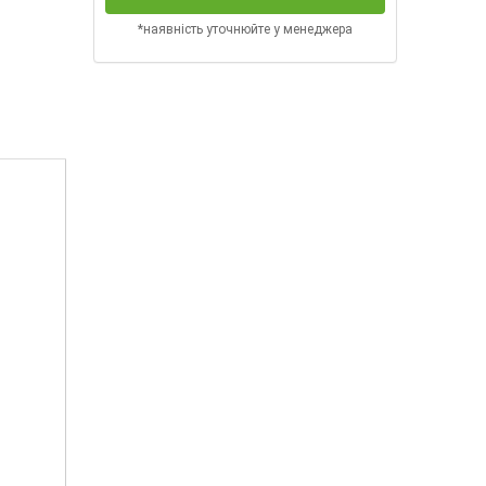
*наявність уточнюйте у менеджера