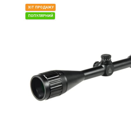
ХІТ ПРОДАЖУ
ПОПУЛЯРНИЙ