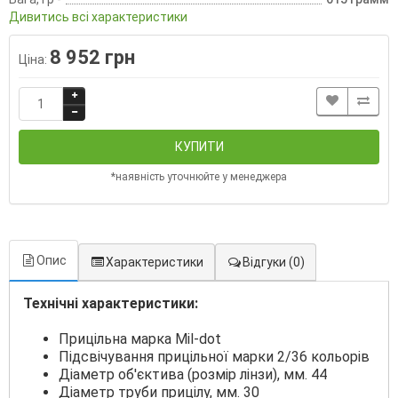
Дивитись всі характеристики
8 952 грн
Ціна:
КУПИТИ
*наявність уточнюйте у менеджера
Опис
Характеристики
Відгуки
(0)
Технічні характеристики:
Прицільна марка Mil-dot
Підсвічування прицільної марки 2/36 кольорів
Діаметр об'єктива (розмір лінзи), мм. 44
Діаметр труби прицілу, мм. 30