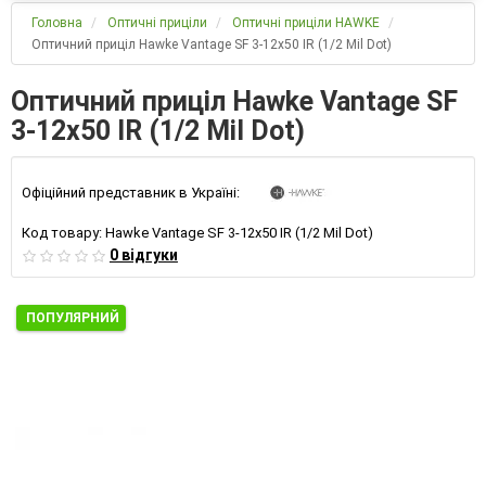
Головна
Оптичні приціли
Оптичні приціли HAWKE
Оптичний приціл Hawke Vantage SF 3-12х50 IR (1/2 Mil Dot)
Оптичний приціл Hawke Vantage SF
3-12х50 IR (1/2 Mil Dot)
Офіційний представник в Україні:
Код товару:
Hawke Vantage SF 3-12х50 IR (1/2 Mil Dot)
0 відгуки
ПОПУЛЯРНИЙ