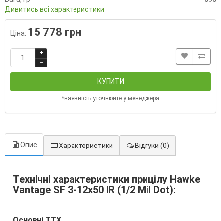
Дивитись всі характеристики
15 778 грн
Ціна:
КУПИТИ
*наявність уточнюйте у менеджера
Опис
Характеристики
Відгуки
(0)
Технічні характеристики прицілу Hawke
Vantage SF 3-12x50 IR (1/2 Mil Dot):
Основні ТТХ