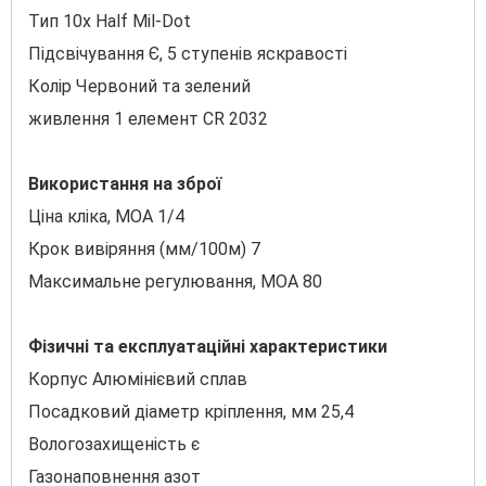
Тип 10x Half Mil-Dot
Підсвічування Є, 5 ступенів яскравості
Колір Червоний та зелений
живлення 1 елемент CR 2032
Використання на зброї
Ціна кліка, МОА 1/4
Крок вивіряння (мм/100м) 7
Максимальне регулювання, MOA 80
Фізичні та експлуатаційні характеристики
Корпус Алюмінієвий сплав
Посадковий діаметр кріплення, мм 25,4
Вологозахищеність є
Газонаповнення азот