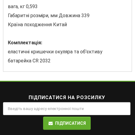
вага, кг 0,593
Габаритні розміри, мм Довжина 339
Країна походження Китай
Комплектація:
еластичні кришечки окуляра та об'єктиву
батарейка CR 2032
ПІДПИСАТИСЯ НА РОЗСИЛКУ
ПІДПИСАТИСЯ