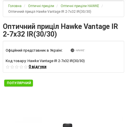
Головна
Оптичні приціли
Оптичні приціли HAWKE
Оптичний приціл Hawke Vantage IR 2-7х32 IR(30/30)
Оптичний приціл Hawke Vantage IR
2-7х32 IR(30/30)
Офіційний представник в Україні:
Код товару:
Hawke Vantage IR 2-7х32 IR(30/30)
0 відгуки
ПОПУЛЯРНИЙ