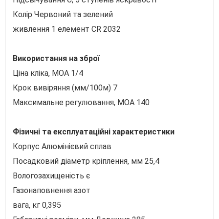
Колір Червоний та зелений
живлення 1 елемент CR 2032
Використання на зброї
Ціна кліка, МОА 1/4
Крок вивіряння (мм/100м) 7
Максимальне регулювання, MOA 140
Фізичні та експлуатаційні характеристики
Корпус Алюмінієвий сплав
Посадковий діаметр кріплення, мм 25,4
Вологозахищеність є
Газонаповнення азот
вага, кг 0,395