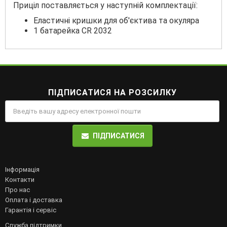
Приціл поставляється у наступній комплектації:
Еластичні кришки для об'єктива та окуляра
1 батарейка CR 2032
ПІДПИСАТИСЯ НА РОЗСИЛКУ
ПІДПИСАТИСЯ
Інформація
Контакти
Про нас
Оплата і доставка
Гарантія і сервіс
Служба підтримки