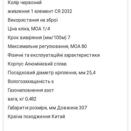
Колір червоний
живлення 1 елемент CR 2032
Використання на зброї
Ціна кліка, МОА 1/4
Крок вивіряння (мм/100м) 7
Максимальне регулювання, MOA 80
Фізичні та експлуатаційні характеристики
Корпус Алюмінієвий сплав
Посадковий діаметр кріплення, мм 25,4
Вологозахищеність є
Газонаповнення азот
вага, кг 0,482
Габаритні розміри, мм Довжина 307
Країна походження Китай