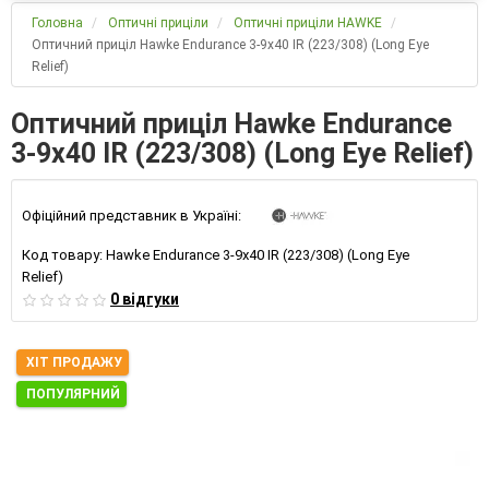
Головна
Оптичні приціли
Оптичні приціли HAWKE
Оптичний приціл Hawke Endurance 3-9х40 IR (223/308) (Long Eye
Relief)
Оптичний приціл Hawke Endurance
3-9х40 IR (223/308) (Long Eye Relief)
Офіційний представник в Україні:
Код товару:
Hawke Endurance 3-9х40 IR (223/308) (Long Eye
Relief)
0 відгуки
ХІТ ПРОДАЖУ
ПОПУЛЯРНИЙ