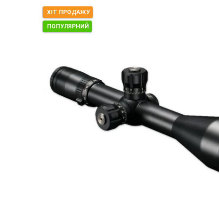
ХІТ ПРОДАЖУ
ПОПУЛЯРНИЙ