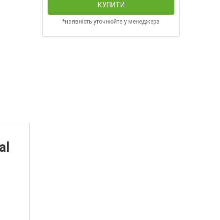
КУПИТИ
*наявність уточнюйте у менеджера
al