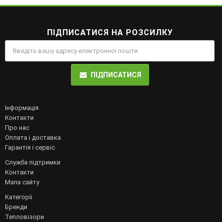
ПІДПИСАТИСЯ НА РОЗСИЛКУ
ПІДПИСАТИСЯ
Інформація
Контакти
Про нас
Оплата і доставка
Гарантія і сервіс
Служба підтримки
Контакти
Мапа сайту
Категорії
Бренди
Тепловізори