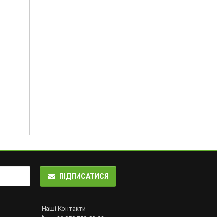
ПІДПИСАТИСЯ
Наші Контакти