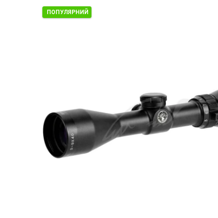
ПОПУЛЯРНИЙ