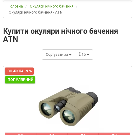
Головна
Окуляри нічного бачення
Окуляри нічного бачення - ATN
Купити окуляри нічного бачення
ATN
Сортувати за
15
ЗНИЖКА -9 %
ПОПУЛЯРНИЙ