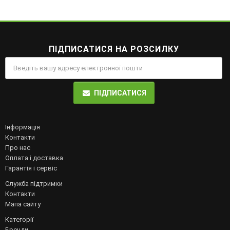
ПІДПИСАТИСЯ НА РОЗСИЛКУ
ПІДПИСАТИСЯ
Інформація
Контакти
Про нас
Оплата і доставка
Гарантія і сервіс
Служба підтримки
Контакти
Мапа сайту
Категорії
Бренди