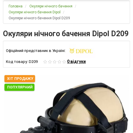
Головна
Окуляри нічного бачення
Окуляри нічного бачення Dipol
Окуляри нічного бачення Dipol D209
Окуляри нічного бачення Dipol D209
Офіційний представник в Україні:
0 відгуки
Код товару:
D209
ХІТ ПРОДАЖУ
ПОПУЛЯРНИЙ