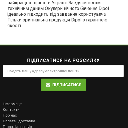
найкращою ціною в Україні. Завдяки своїм
технічним даним Окуляри нічного бачення Dipol
ідеально підходить під завдання користувача.
Тільки оригінальна продукція Dipol з гарантією
якості.
ПІДПИСАТИСЯ НА РОЗСИЛКУ
ПІДПИСАТИСЯ
Інформація
Контакти
Про нас
Оплата і доставка
Гарантія і сервіс