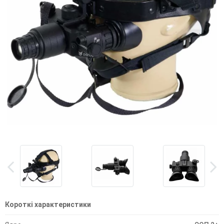
Короткі характеристики