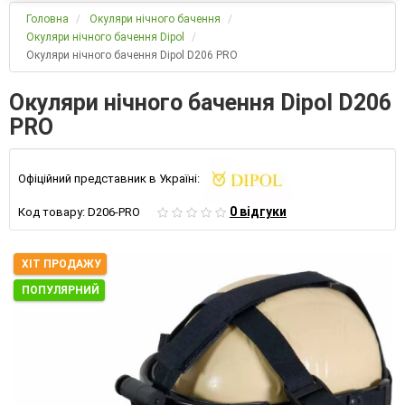
Головна
Окуляри нічного бачення
Окуляри нічного бачення Dipol
Окуляри нічного бачення Dipol D206 PRO
Окуляри нічного бачення Dipol D206
PRO
Офіційний представник в Україні:
0 відгуки
Код товару:
D206-PRO
ХІТ ПРОДАЖУ
ПОПУЛЯРНИЙ