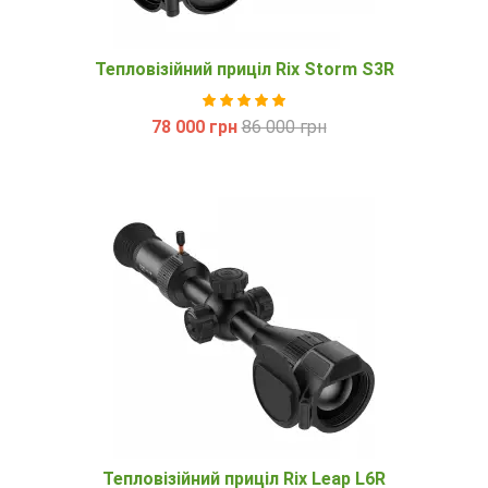
Тепловізійний приціл Rix Storm S3R
78 000 грн
86 000 грн
Тепловізійний приціл Rix Leap L6R