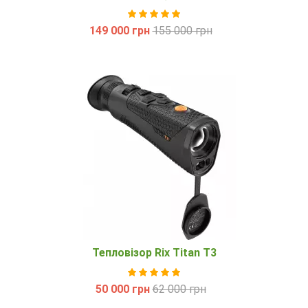
149 000 грн
155 000 грн
Тепловізор Rix Titan T3
50 000 грн
62 000 грн