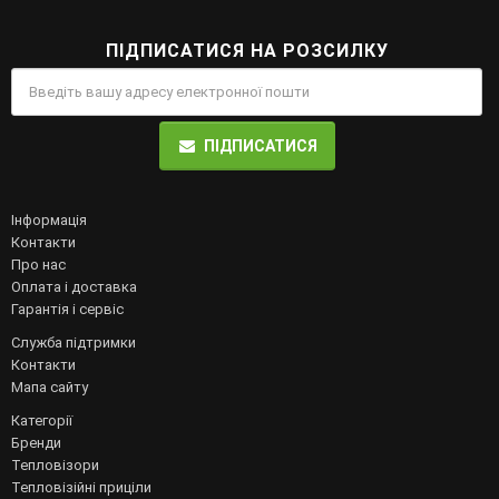
ПІДПИСАТИСЯ НА РОЗСИЛКУ
ПІДПИСАТИСЯ
Інформація
Контакти
Про нас
Оплата і доставка
Гарантія і сервіс
Служба підтримки
Контакти
Мапа сайту
Категорії
Бренди
Тепловізори
Тепловізійні приціли