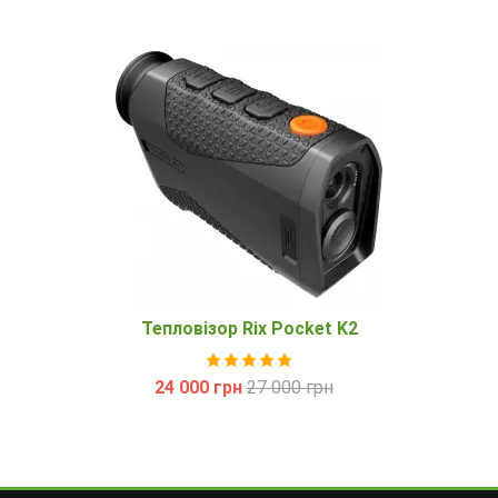
Тепловізор Rix Pocket K2
24 000 грн
27 000 грн