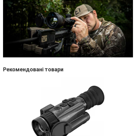
Рекомендовані товари