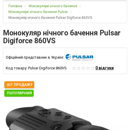
Головна
Монокуляри нічного бачення
Монокуляри нічного бачення Pulsar
Монокуляр нічного бачення Pulsar Digiforce 860VS
Монокуляр нічного бачення Pulsar
Digiforce 860VS
Офіційний представник в Україні:
0 відгуки
Код товару:
Pulsar Digiforce 860VS
ХІТ ПРОДАЖУ
ПОПУЛЯРНИЙ