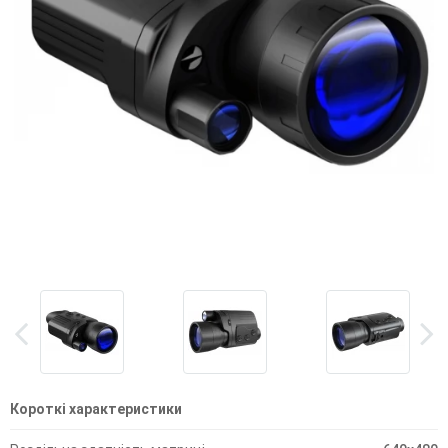
Короткі характеристики