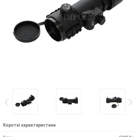
Короткі характеристики