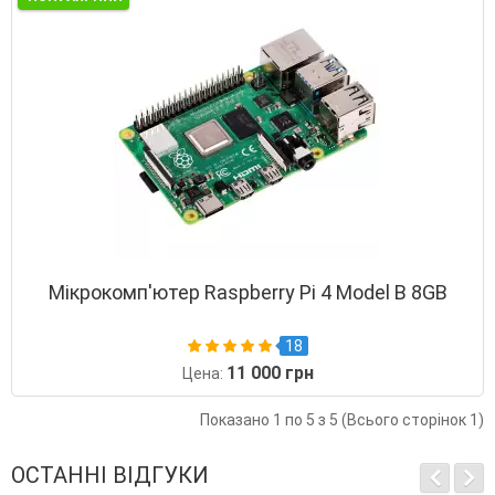
Мікрокомп'ютер Raspberry Pi 4 Model B 8GB
18
11 000 грн
Цена:
Показано 1 по 5 з 5 (Всього сторінок 1)
ОСТАННІ ВІДГУКИ