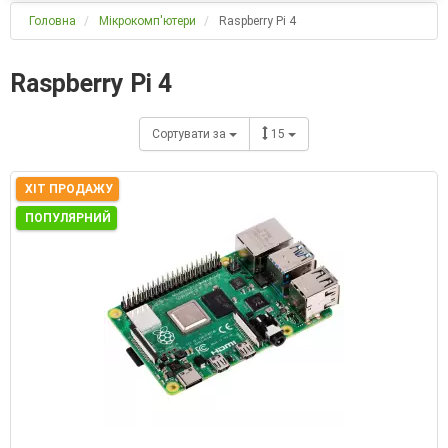
Головна
Мікрокомп'ютери
Raspberry Pi 4
Raspberry Pi 4
Сортувати за
15
ХІТ ПРОДАЖУ
ПОПУЛЯРНИЙ