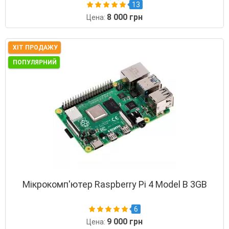
13
8 000 грн
Цена:
ХІТ ПРОДАЖУ
ПОПУЛЯРНИЙ
Мікрокомп'ютер Raspberry Pi 4 Model B 3GB
6
9 000 грн
Цена: