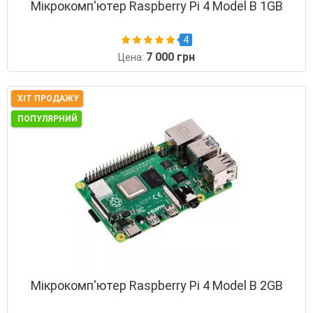
Мікрокомп'ютер Raspberry Pi 4 Model B 1GB
4
7 000 грн
Цена:
ХІТ ПРОДАЖУ
ПОПУЛЯРНИЙ
Мікрокомп'ютер Raspberry Pi 4 Model B 2GB