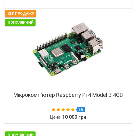
ХІТ ПРОДАЖУ
ПОПУЛЯРНИЙ
Мікрокомп'ютер Raspberry Pi 4 Model B 4GB
16
10 000 грн
Цена:
ПОПУЛЯРНИЙ