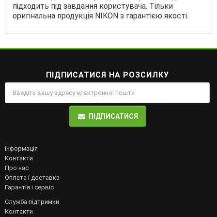
підходить під завдання користувача. Тільки
оригінальна продукція NIKON з гарантією якості.
ПІДПИСАТИСЯ НА РОЗСИЛКУ
ПІДПИСАТИСЯ
Інформація
Контакти
Про нас
Оплата і доставка
Гарантія і сервіс
Служба підтримки
Контакти