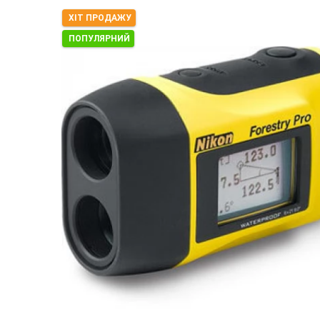
ХІТ ПРОДАЖУ
ПОПУЛЯРНИЙ