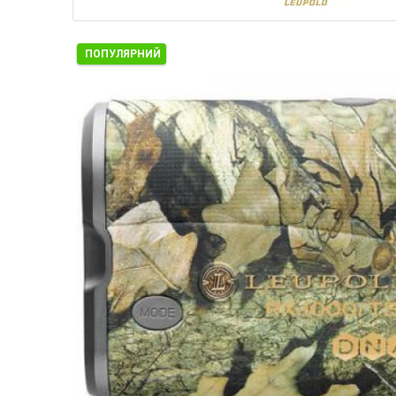
ПОПУЛЯРНИЙ