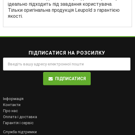
ідеально підходить під завдання користувача.
Тільки оригінальна продукція Leupold з гарантією
якості.
ПІДПИСАТИСЯ НА РОЗСИЛКУ
ПІДПИСАТИСЯ
Інформація
Контакти
Про нас
Оплата і доставка
Гарантія і сервіс
Служба підтримки