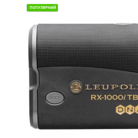
ПОПУЛЯРНИЙ