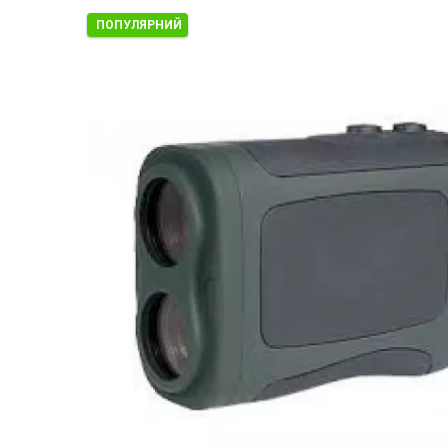
ПОПУЛЯРНИЙ