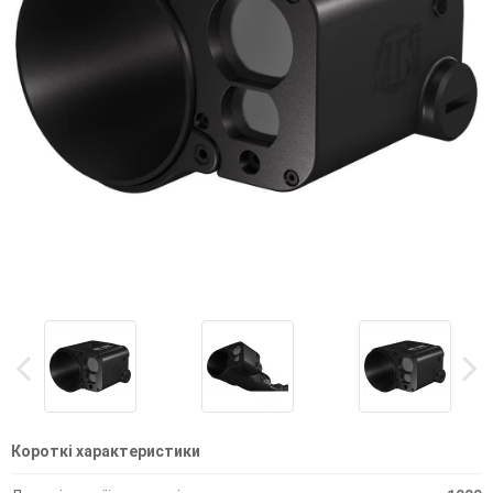
Короткі характеристики