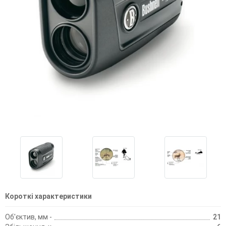
Короткі характеристики
Об'єктив, мм -
21