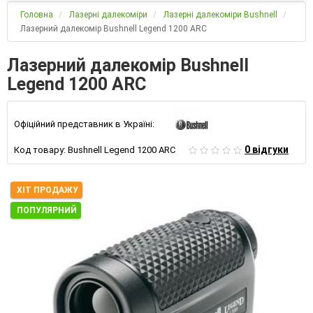
Головна
Лазерні далекоміри
Лазерні далекоміри Bushnell
Лазерний далекомір Bushnell Legend 1200 ARC
Лазерний далекомір Bushnell
Legend 1200 ARC
Офіційний представник в Україні:
0 відгуки
Код товару:
Bushnell Legend 1200 ARC
ХІТ ПРОДАЖУ
ПОПУЛЯРНИЙ