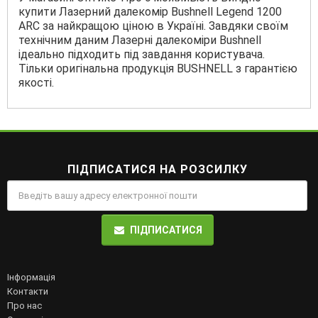
купити Лазерний далекомір Bushnell Legend 1200
ARC за найкращою ціною в Україні. Завдяки своїм
технічним даним Лазерні далекоміри Bushnell
ідеально підходить під завдання користувача.
Тільки оригінальна продукція BUSHNELL з гарантією
якості.
ПІДПИСАТИСЯ НА РОЗСИЛКУ
ПІДПИСАТИСЯ
Інформація
Контакти
Про нас