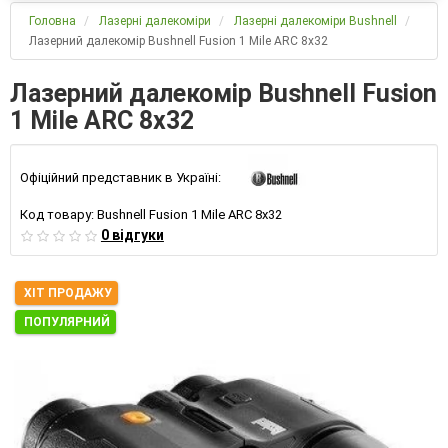
Головна
Лазерні далекоміри
Лазерні далекоміри Bushnell
Лазерний далекомір Bushnell Fusion 1 Mile ARC 8x32
Лазерний далекомір Bushnell Fusion
1 Mile ARC 8x32
Офіційний представник в Україні:
Код товару:
Bushnell Fusion 1 Mile ARC 8x32
0 відгуки
ХІТ ПРОДАЖУ
ПОПУЛЯРНИЙ