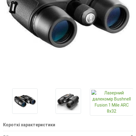
Короткі характеристики