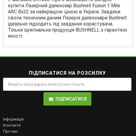
купити Лазерний далекомір Bushnell Fusion 1 Mile
ARC 8x32 за найкращою ціною в Україні. Завдяки
своїм технічним даним Лазерні далекоміри Bushnell
ідеально підходить під завдання користувача.
Тільки оригінальна продукція BUSHNELL з гарантією
якості.
ПІДПИСАТИСЯ НА РОЗСИЛКУ
ПІДПИСАТИСЯ
Інформація
Контакти
Про нас