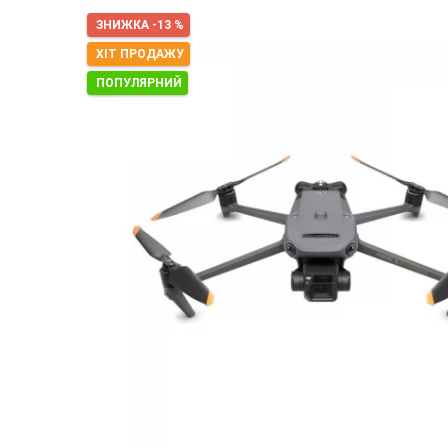
ЗНИЖКА -13 %
ХІТ ПРОДАЖУ
ПОПУЛЯРНИЙ