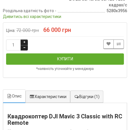
кадрах/с
Роздільна здатність фото -
5280x3956
Дивитись всі характеристики
66 000 грн
72 000 грн
Ціна:
КУПИТИ
*наявність уточнюйте у менеджера
Опис
Характеристики
Відгуки
(1)
Квадрокоптер DJI Mavic 3 Classic with RC
Remote