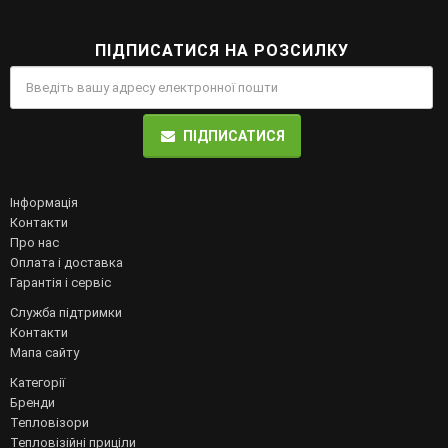
ПІДПИСАТИСЯ НА РОЗСИЛКУ
ПІДПИСАТИСЯ
Інформація
Контакти
Про нас
Оплата і доставка
Гарантія і сервіс
Служба підтримки
Контакти
Мапа сайту
Категорії
Бренди
Тепловізори
Тепловізійні приціли