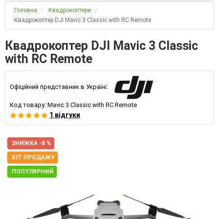
Головна
Квадрокоптери
Квадрокоптер DJI Mavic 3 Classic with RC Remote
Квадрокоптер DJI Mavic 3 Classic
with RC Remote
Офіційний представник в Україні:
Код товару:
Mavic 3 Classic with RC Remote
1 відгуки
ЗНИЖКА -8 %
ХІТ ПРОДАЖУ
ПОПУЛЯРНИЙ