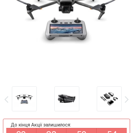
До кінця Акції залишилося: