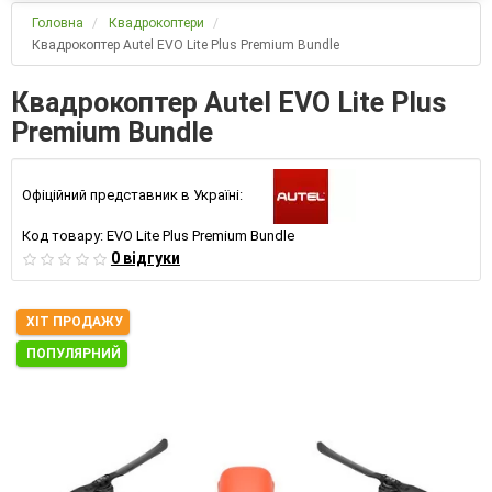
Головна
Квадрокоптери
Квадрокоптер Autel EVO Lite Plus Premium Bundle
Квадрокоптер Autel EVO Lite Plus
Premium Bundle
Офіційний представник в Україні:
Код товару:
EVO Lite Plus Premium Bundle
0 відгуки
ХІТ ПРОДАЖУ
ПОПУЛЯРНИЙ