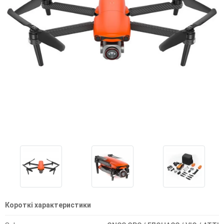
Короткі характеристики