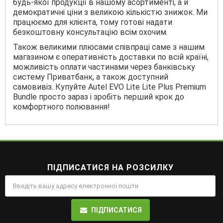
будь-якої продукції в нашому асортименті, а й
демократичні ціни з великою кількістю знижок. Ми
працюємо для клієнта, тому готові надати
безкоштовну консультацію всім охочим.
Також великими плюсами співпраці саме з нашим
магазином є оперативність доставки по всій країні,
можливість оплати частинами через банківську
систему Приватбанк, а також доступний
самовивіз. Купуйте Autel EVO Lite Lite Plus Premium
Bundle просто зараз і зробіть перший крок до
комфортного полювання!
ПІДПИСАТИСЯ НА РОЗСИЛКУ
ПІДПИСАТИСЯ