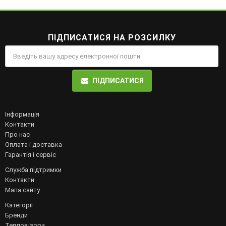
ПІДПИСАТИСЯ НА РОЗСИЛКУ
ПІДПИСАТИСЯ
Інформація
Контакти
Про нас
Оплата і доставка
Гарантія і сервіс
Служба підтримки
Контакти
Мапа сайту
Категорії
Бренди
Тепловізори