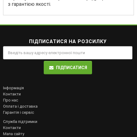
з гарантією якості.
ПІДПИСАТИСЯ НА РОЗСИЛКУ
ПІДПИСАТИСЯ
Інформація
Контакти
Про нас
Оплата і доставка
Гарантія і сервіс
Служба підтримки
Контакти
Мапа сайту