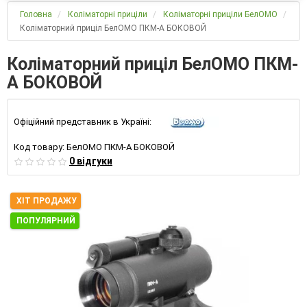
Головна
Коліматорні приціли
Коліматорні приціли БелОМО
Коліматорний приціл БелОМО ПКМ-А БОКОВОЙ
Коліматорний приціл БелОМО ПКМ-
А БОКОВОЙ
Офіційний представник в Україні:
Код товару:
БелОМО ПКМ-А БОКОВОЙ
0 відгуки
ХІТ ПРОДАЖУ
ПОПУЛЯРНИЙ