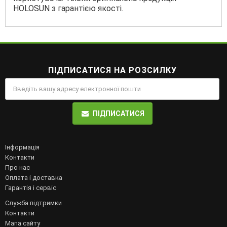
HOLOSUN з гарантією якості.
ПІДПИСАТИСЯ НА РОЗСИЛКУ
ПІДПИСАТИСЯ
Інформація
Контакти
Про нас
Оплата і доставка
Гарантія і сервіс
Служба підтримки
Контакти
Мапа сайту