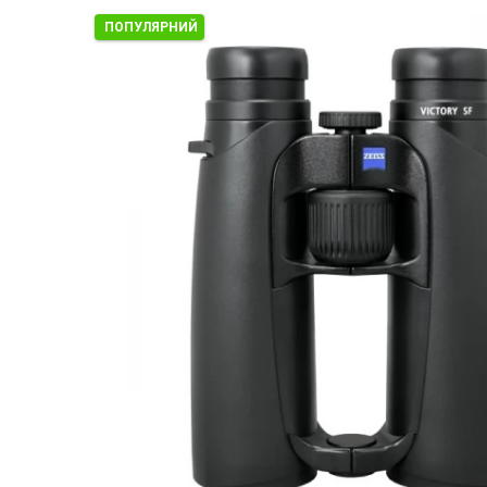
ПОПУЛЯРНИЙ