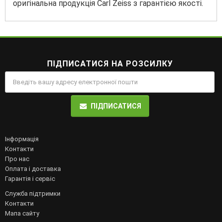
оригінальна продукція Carl Zeiss з гарантією якості.
ПІДПИСАТИСЯ НА РОЗСИЛКУ
ПІДПИСАТИСЯ
Інформація
Контакти
Про нас
Оплата і доставка
Гарантія і сервіс
Служба підтримки
Контакти
Мапа сайту