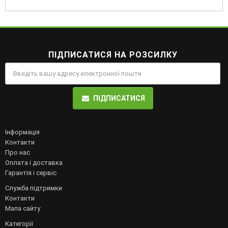
ПІДПИСАТИСЯ НА РОЗСИЛКУ
ПІДПИСАТИСЯ
Інформація
Контакти
Про нас
Оплата і доставка
Гарантія і сервіс
Служба підтримки
Контакти
Мапа сайту
Категорії