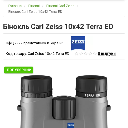
Головна
Біноклі
Біноклі Carl Zeiss
Бінокль Carl Zeiss 10х42 Terra ED
Бінокль Carl Zeiss 10х42 Terra ED
Офіційний представник в Україні:
0 відгуки
Код товару:
Carl Zeiss 10х42 Terra ED
ПОПУЛЯРНИЙ