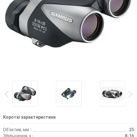
Короткі характеристики
Об'єктив, мм -
25
Збільшення, х -
8-16