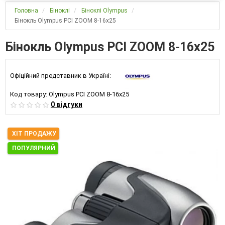
Головна
Біноклі
Біноклі Olympus
Бінокль Olympus PCI ZOOM 8-16x25
Бінокль Olympus PCI ZOOM 8-16x25
Офіційний представник в Україні:
Код товару:
Olympus PCI ZOOM 8-16x25
0 відгуки
ХІТ ПРОДАЖУ
ПОПУЛЯРНИЙ