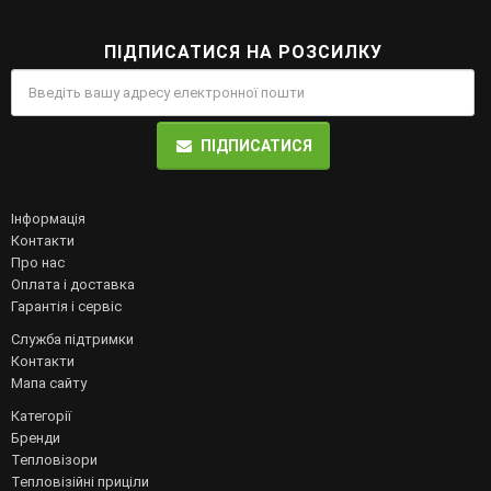
ПІДПИСАТИСЯ НА РОЗСИЛКУ
ПІДПИСАТИСЯ
Інформація
Контакти
Про нас
Оплата і доставка
Гарантія і сервіс
Служба підтримки
Контакти
Мапа сайту
Категорії
Бренди
Тепловізори
Тепловізійні приціли